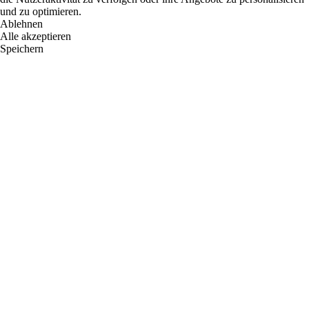
und zu optimieren.
Ablehnen
Alle akzeptieren
Speichern