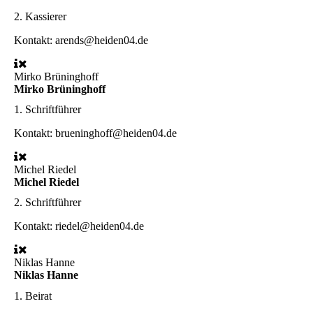
2. Kassierer
Kontakt: arends@heiden04.de
Mirko Brüninghoff
Mirko Brüninghoff
1. Schriftführer
Kontakt: brueninghoff@heiden04.de
Michel Riedel
Michel Riedel
2. Schriftführer
Kontakt: riedel@heiden04.de
Niklas Hanne
Niklas Hanne
1. Beirat