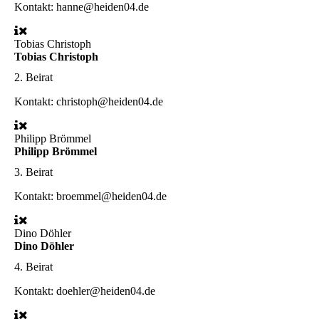
Kontakt: hanne@heiden04.de
Tobias Christoph
Tobias Christoph
2. Beirat
Kontakt: christoph@heiden04.de
Philipp Brömmel
Philipp Brömmel
3. Beirat
Kontakt: broemmel@heiden04.de
Dino Döhler
Dino Döhler
4. Beirat
Kontakt: doehler@heiden04.de